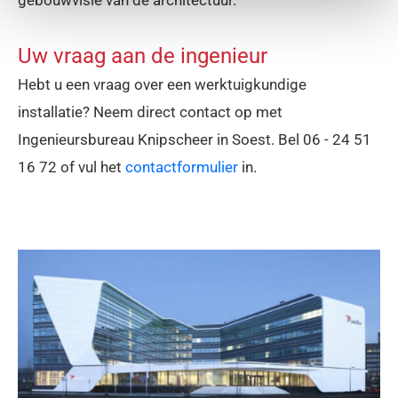
gebouwvisie van de architectuur.
Uw vraag aan de ingenieur
Hebt u een vraag over een werktuigkundige
installatie? Neem direct contact op met
Ingenieursbureau Knipscheer in Soest. Bel
06 - 24 51
16 72
of vul het
contactformulier
in.