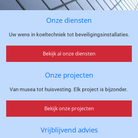
Onze diensten
Uw wens in koeltechniek tot beveiligingsinstallaties.
Bekijk al onze diensten
Onze projecten
Van musea tot huisvesting. Elk project is bijzonder.
Bekijk onze projecten
Vrijblijvend advies