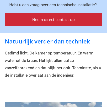
Hebt u een vraag over een technische installatie?
Neem direct contact op
Natuurlijk verder dan techniek
Gedimd licht. De kamer op temperatuur. En warm
water uit de kraan. Het lijkt allemaal zo
vanzelfsprekend en dat blijft het ook. Tenminste, als u
de installatie overlaat aan de ingenieur.